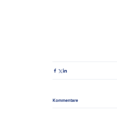
Kommentare