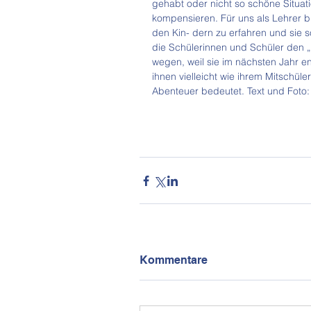
gehabt oder nicht so schöne Situat
kompensieren. Für uns als Lehrer b
den Kin- dern zu erfahren und sie 
die Schülerinnen und Schüler den „
wegen, weil sie im nächsten Jahr en
ihnen vielleicht wie ihrem Mitschül
Abenteuer bedeutet. Text und Foto:
Kommentare