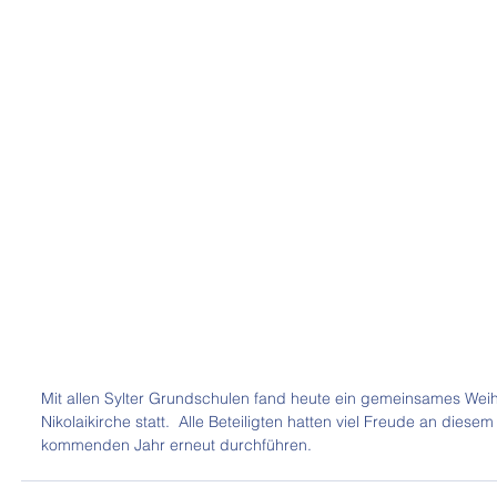
Mit allen Sylter Grundschulen fand heute ein gemeinsames Weih
Nikolaikirche statt.  Alle Beteiligten hatten viel Freude an diese
kommenden Jahr erneut durchführen.