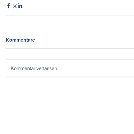
Kommentare
Kommentar verfassen...