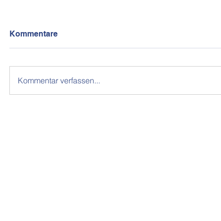
Kommentare
Kommentar verfassen...