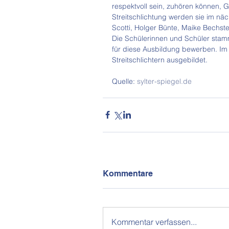
respektvoll sein, zuhören können, G
Streitschlichtung werden sie im näc
Scotti, Holger Bünte, Maike Bechste
Die Schülerinnen und Schüler stam
für diese Ausbildung bewerben. Im
Streitschlichtern ausgebildet.
Quelle: 
sylter-spiegel.de
Kommentare
Kommentar verfassen...