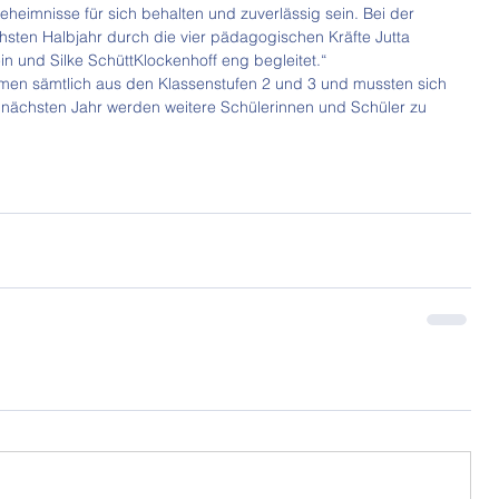
eheimnisse für sich behalten und zuverlässig sein. Bei der 
hsten Halbjahr durch die vier pädagogischen Kräfte Jutta 
in und Silke SchüttKlockenhoff eng begleitet.“
men sämtlich aus den Klassenstufen 2 und 3 und mussten sich 
 nächsten Jahr werden weitere Schülerinnen und Schüler zu 