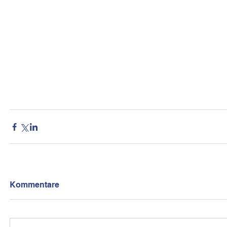
Kommentare