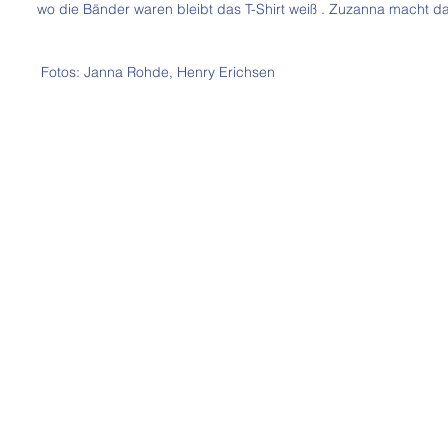
wo die Bänder waren bleibt das T-Shirt weiß . Zuzanna macht das
 Fotos: Janna Rohde, Henry Erichsen