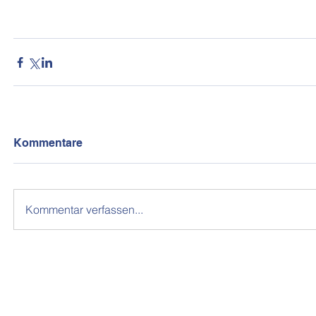
Kommentare
Kommentar verfassen...