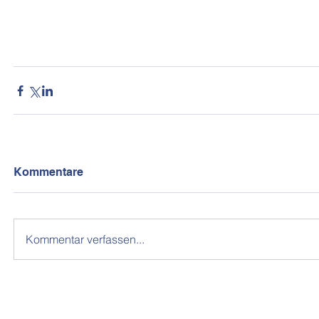
Kommentare
Kommentar verfassen...