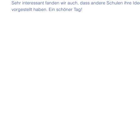
Sehr interessant fanden wir auch, dass andere Schulen ihre Ide
vorgestellt haben. Ein schöner Tag!