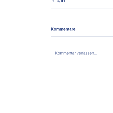
Kommentare
Kommentar verfassen...