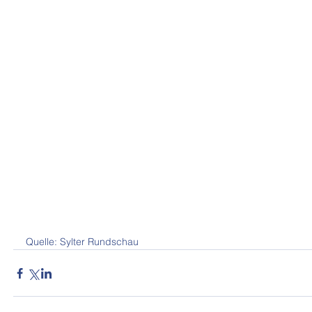
Quelle: Sylter Rundschau