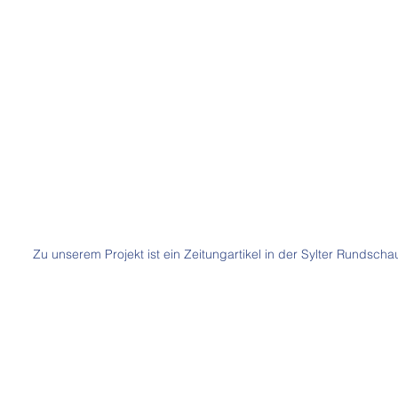
Zu unserem Projekt ist ein Zeitungartikel in der Sylter Rundscha