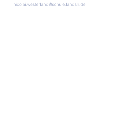
nicolai.westerland@schule.landsh.de