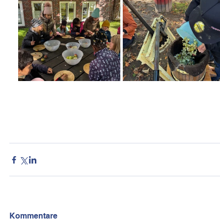
Kommentare