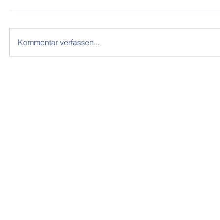
Kommentar verfassen...