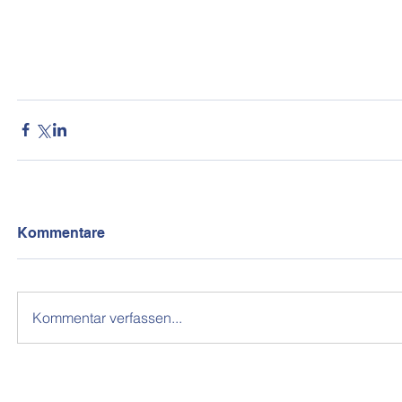
Kommentare
Kommentar verfassen...