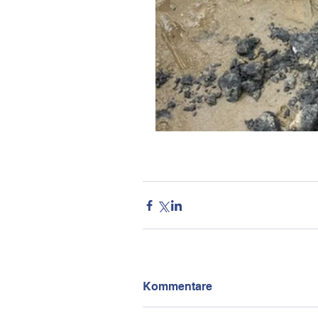
Kommentare