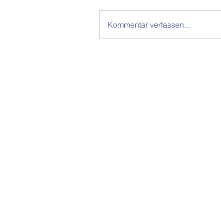
Kommentar verfassen...