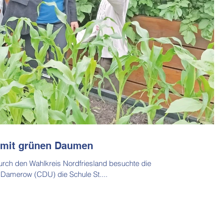
 mit grünen Daumen
rch den Wahlkreis Nordfriesland besuchte die
Damerow (CDU) die Schule St....