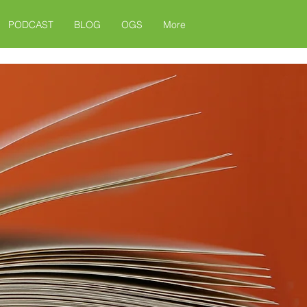
PODCAST
BLOG
OGS
More