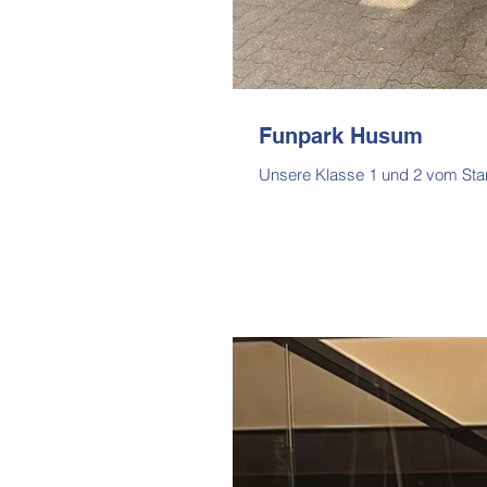
Funpark Husum
Unsere Klasse 1 und 2 vom Stan