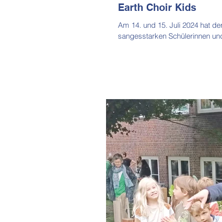
Earth Choir Kids
Am 14. und 15. Juli 2024 hat d
sangesstarken Schülerinnen und