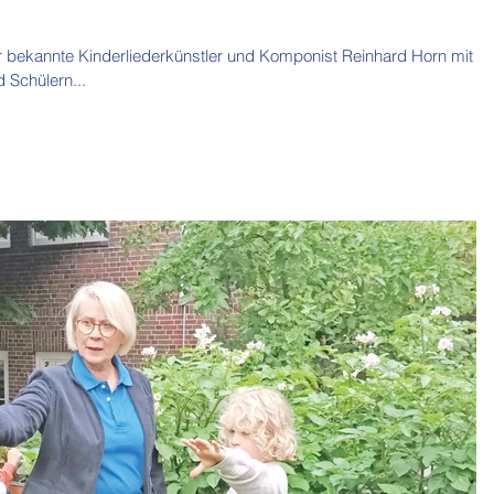
er bekannte Kinderliederkünstler und Komponist Reinhard Horn mit 4
 Schülern...