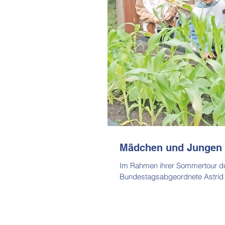
Mädchen und Jungen
Im Rahmen ihrer Sommertour du
Bundestagsabgeordnete Astrid 