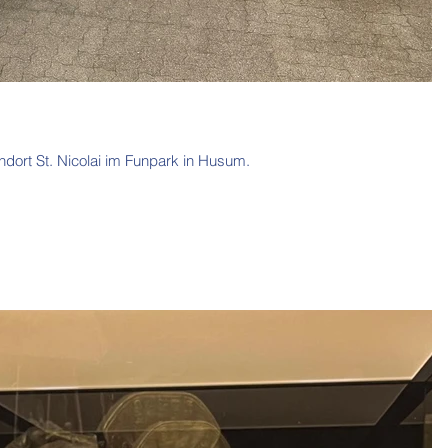
dort St. Nicolai im Funpark in Husum.